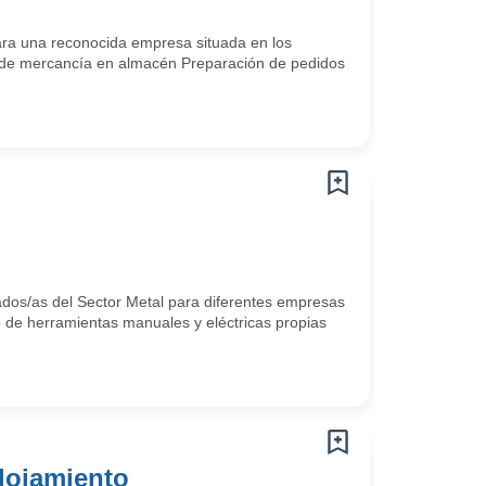
a una reconocida empresa situada en los
de mercancía en almacén Preparación de pedidos
dos/as del Sector Metal para diferentes empresas
de herramientas manuales y eléctricas propias
lojamiento