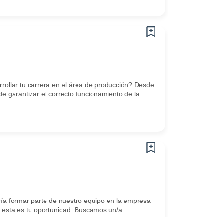
rrollar tu carrera en el área de producción? Desde
garantizar el correcto funcionamiento de la
ría formar parte de nuestro equipo en la empresa
, esta es tu oportunidad. Buscamos un/a