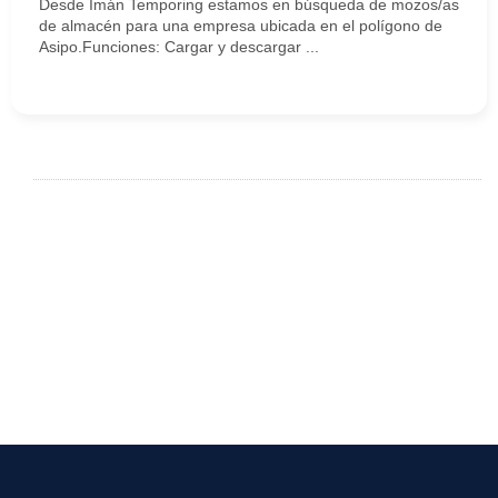
Desde Imán Temporing estamos en búsqueda de mozos/as
de almacén para una empresa ubicada en el polígono de
Asipo.Funciones: Cargar y descargar ...