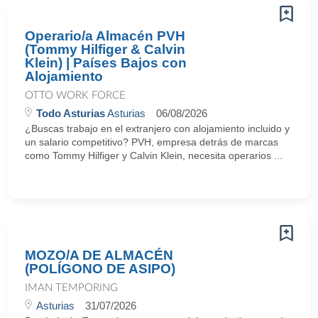
Operario/a Almacén PVH
(Tommy Hilfiger & Calvin
Klein) | Países Bajos con
Alojamiento
OTTO WORK FORCE
Todo Asturias
Asturias
06/08/2026
¿Buscas trabajo en el extranjero con alojamiento incluido y
un salario competitivo? PVH, empresa detrás de marcas
como Tommy Hilfiger y Calvin Klein, necesita operarios ...
MOZO/A DE ALMACÉN
(POLÍGONO DE ASIPO)
IMAN TEMPORING
Asturias
31/07/2026