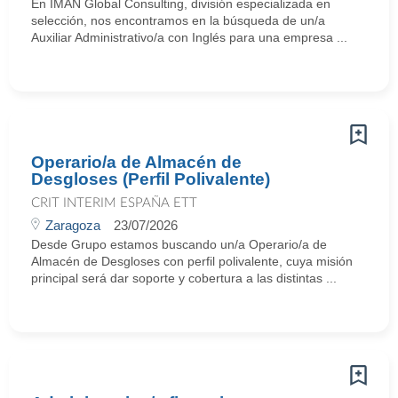
En IMAN Global Consulting, división especializada en
selección, nos encontramos en la búsqueda de un/a
Auxiliar Administrativo/a con Inglés para una empresa ...
Operario/a de Almacén de
Desgloses (Perfil Polivalente)
CRIT INTERIM ESPAÑA ETT
Zaragoza
23/07/2026
Desde Grupo estamos buscando un/a Operario/a de
Almacén de Desgloses con perfil polivalente, cuya misión
principal será dar soporte y cobertura a las distintas ...