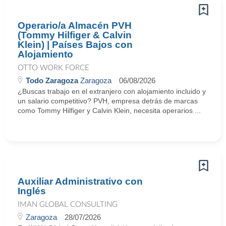
Operario/a Almacén PVH
(Tommy Hilfiger & Calvin
Klein) | Países Bajos con
Alojamiento
OTTO WORK FORCE
Todo Zaragoza
Zaragoza
06/08/2026
¿Buscas trabajo en el extranjero con alojamiento incluido y
un salario competitivo? PVH, empresa detrás de marcas
como Tommy Hilfiger y Calvin Klein, necesita operarios ...
Auxiliar Administrativo con
Inglés
IMAN GLOBAL CONSULTING
Zaragoza
28/07/2026