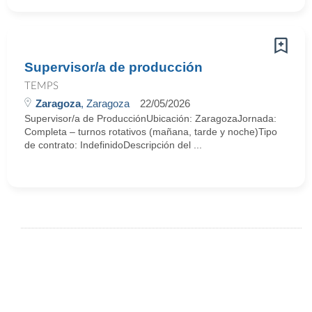
Supervisor/a de producción
TEMPS
Zaragoza
, Zaragoza
22/05/2026
Supervisor/a de ProducciónUbicación: ZaragozaJornada:
Completa – turnos rotativos (mañana, tarde y noche)Tipo
de contrato: IndefinidoDescripción del ...