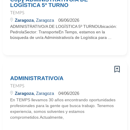
LOGÍSTICA 5º TURNO
TEMPS
Zaragoza
, Zaragoza
06/06/2026
ADMINISTRATIVO/A DE LOGÍSTICA 5º TURNOUbicación:
PedrolaSector: TransporteEn Temps, estamos en la
búsqueda de un/a Administrativo/a de Logística para ...
ADMINISTRATIVO/A
TEMPS
Zaragoza
, Zaragoza
04/06/2026
En TEMPS llevamos 30 años encontrando oportunidades
profesionales para la gente que busca trabajo. Tenemos
experiencia, somos solventes y estamos
comprometidos.Actualmente,