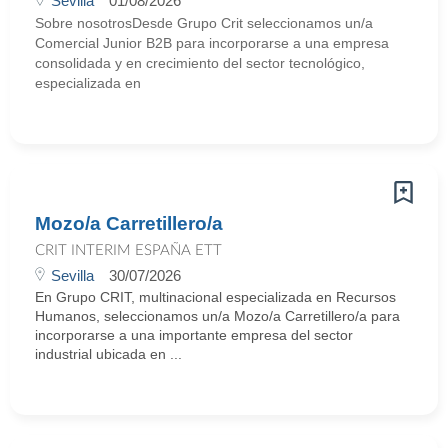
Sevilla
01/08/2026
Sobre nosotrosDesde Grupo Crit seleccionamos un/a
Comercial Junior B2B para incorporarse a una empresa
consolidada y en crecimiento del sector tecnológico,
especializada en
Mozo/a Carretillero/a
CRIT INTERIM ESPAÑA ETT
Sevilla
30/07/2026
En Grupo CRIT, multinacional especializada en Recursos
Humanos, seleccionamos un/a Mozo/a Carretillero/a para
incorporarse a una importante empresa del sector
industrial ubicada en ...