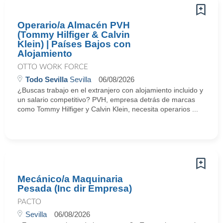
Operario/a Almacén PVH
(Tommy Hilfiger & Calvin
Klein) | Países Bajos con
Alojamiento
OTTO WORK FORCE
Todo Sevilla
Sevilla
06/08/2026
¿Buscas trabajo en el extranjero con alojamiento incluido y
un salario competitivo? PVH, empresa detrás de marcas
como Tommy Hilfiger y Calvin Klein, necesita operarios ...
Mecánico/a Maquinaria
Pesada (Inc dir Empresa)
PACTO
Sevilla
06/08/2026