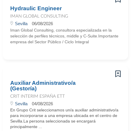
Hydraulic Engineer
IMAN GLOBAL CONSULTING
Sevilla
06/08/2026
Iman Global Consulting, consultora especializada en la
selección de perfiles técnicos, middle y C-Suite.Importante
empresa del Sector Público / Ciclo Integral
Auxiliar Administrativo/a
(Gestoría)
CRIT INTERIM ESPAÑA ETT
Sevilla
04/08/2026
En Grupo Crit seleccionamos un/a auxiliar administrativo/a
para incorporarse a una empresa ubicada en el centro de
Sevilla.La persona seleccionada se encargará
principalmente ...