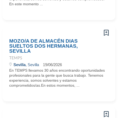
En este momento ...
MOZO/A DE ALMACÉN DIAS
SUELTOS DOS HERMANAS,
SEVILLA
TEMPS
Sevilla
, Sevilla
19/06/2026
En TEMPS llevamos 30 años encontrando oportunidades
profesionales para la gente que busca trabajo. Tenemos
experiencia, somos solventes y estamos
comprometidos/as.En estos momentos, ...