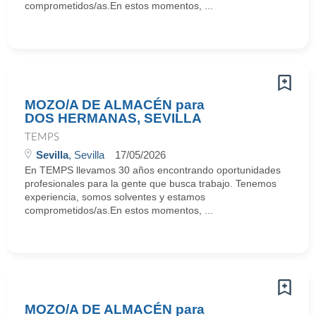
comprometidos/as.En estos momentos, ...
MOZO/A DE ALMACÉN para
DOS HERMANAS, SEVILLA
TEMPS
Sevilla
, Sevilla
17/05/2026
En TEMPS llevamos 30 años encontrando oportunidades
profesionales para la gente que busca trabajo. Tenemos
experiencia, somos solventes y estamos
comprometidos/as.En estos momentos, ...
MOZO/A DE ALMACÉN para