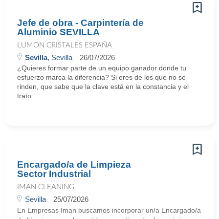
Jefe de obra - Carpintería de
Aluminio SEVILLA
LUMON CRISTALES ESPAÑA
Sevilla
, Sevilla
26/07/2026
¿Quieres formar parte de un equipo ganador donde tu
esfuerzo marca la diferencia? Si eres de los que no se
rinden, que sabe que la clave está en la constancia y el
trato ...
Encargado/a de Limpieza
Sector Industrial
IMAN CLEANING
Sevilla
25/07/2026
En Empresas Iman buscamos incorporar un/a Encargado/a