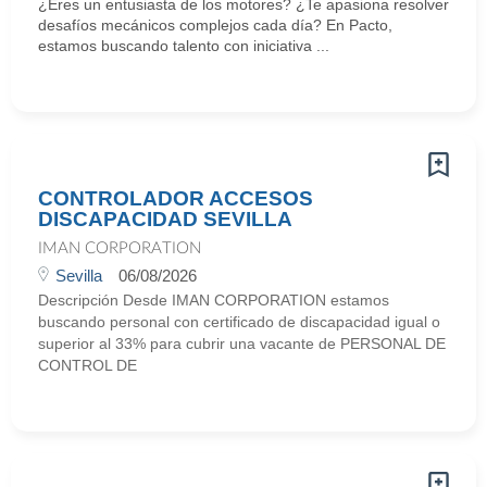
¿Eres un entusiasta de los motores? ¿Te apasiona resolver
desafíos mecánicos complejos cada día? En Pacto,
estamos buscando talento con iniciativa ...
CONTROLADOR ACCESOS
DISCAPACIDAD SEVILLA
IMAN CORPORATION
Sevilla
06/08/2026
Descripción Desde IMAN CORPORATION estamos
buscando personal con certificado de discapacidad igual o
superior al 33% para cubrir una vacante de PERSONAL DE
CONTROL DE