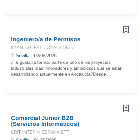
Ingeniero/a de Permisos
IMAN GLOBAL CONSULTING
Sevilla
02/08/2026
¿Te gustaría formar parte de uno de los proyectos
industriales más innovadores y ambiciosos que se están
desarrollando actualmente en Andalucía?Desde ...
Comercial Junior B2B
(Servicios Informáticos)
CRIT INTERIM ESPAÑA ETT