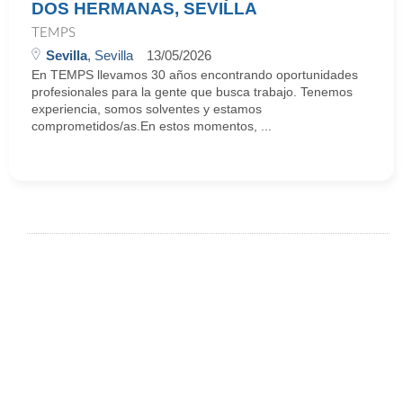
DOS HERMANAS, SEVILLA
TEMPS
Sevilla
, Sevilla
13/05/2026
En TEMPS llevamos 30 años encontrando oportunidades
profesionales para la gente que busca trabajo. Tenemos
experiencia, somos solventes y estamos
comprometidos/as.En estos momentos, ...