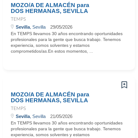
MOZO/A DE ALMACÉN para
DOS HERMANAS, SEVILLA
TEMPS
Sevilla
, Sevilla
29/05/2026
En TEMPS llevamos 30 años encontrando oportunidades
profesionales para la gente que busca trabajo. Tenemos
experiencia, somos solventes y estamos
comprometidos/as.En estos momentos, ...
MOZO/A DE ALMACÉN para
DOS HERMANAS, SEVILLA
TEMPS
Sevilla
, Sevilla
21/05/2026
En TEMPS llevamos 30 años encontrando oportunidades
profesionales para la gente que busca trabajo. Tenemos
experiencia, somos solventes y estamos