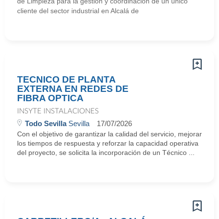
de Limpieza para la gestión y coordinación de un único
cliente del sector industrial en Alcalá de
TECNICO DE PLANTA
EXTERNA EN REDES DE
FIBRA OPTICA
INSYTE INSTALACIONES
Todo Sevilla
Sevilla
17/07/2026
Con el objetivo de garantizar la calidad del servicio, mejorar
los tiempos de respuesta y reforzar la capacidad operativa
del proyecto, se solicita la incorporación de un Técnico ...