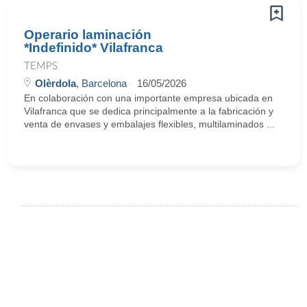
Operario laminación
*Indefinido* Vilafranca
TEMPS
Olèrdola
, Barcelona
16/05/2026
En colaboración con una importante empresa ubicada en
Vilafranca que se dedica principalmente a la fabricación y
venta de envases y embalajes flexibles, multilaminados ...