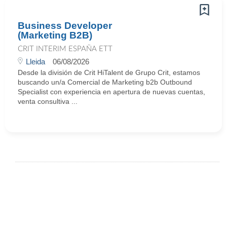
Business Developer
(Marketing B2B)
CRIT INTERIM ESPAÑA ETT
Lleida
06/08/2026
Desde la división de Crit HiTalent de Grupo Crit, estamos
buscando un/a Comercial de Marketing b2b Outbound
Specialist con experiencia en apertura de nuevas cuentas,
venta consultiva ...