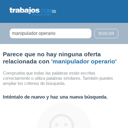
Filtrar búsqueda
Parece que no hay ninguna oferta
relacionada con
'manipulador operario'
Comprueba que todas las palabras están escritas
correctamente o utiliza palabras similares. También puedes
ampliar los criterios de búsqueda.
Inténtalo de nuevo y haz una nueva búsqueda.