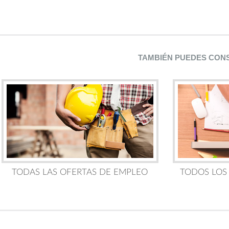
TAMBIÉN PUEDES CON
TODAS LAS OFERTAS DE EMPLEO
TODOS LOS