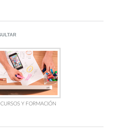
SULTAR
 CURSOS Y FORMACIÓN