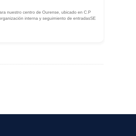
ara nuestro centro de Ourense, ubicado en C.P
 organización interna y seguimiento de entradasSE