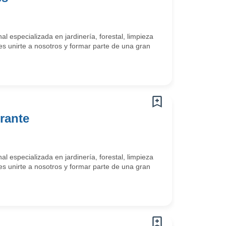
 especializada en jardinería, forestal, limpieza
es unirte a nosotros y formar parte de una gran
erante
 especializada en jardinería, forestal, limpieza
es unirte a nosotros y formar parte de una gran