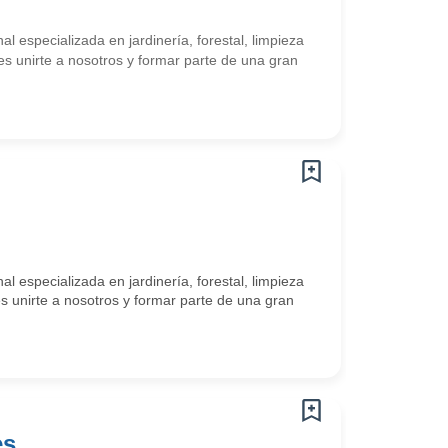
 especializada en jardinería, forestal, limpieza
es unirte a nosotros y formar parte de una gran
 especializada en jardinería, forestal, limpieza
s unirte a nosotros y formar parte de una gran
ès