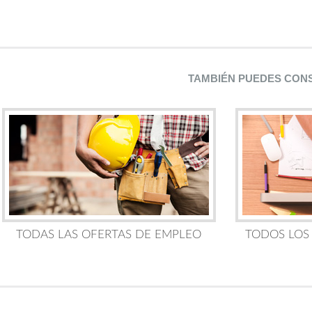
TAMBIÉN PUEDES CON
TODAS LAS OFERTAS DE EMPLEO
TODOS LOS