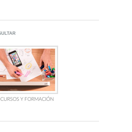
SULTAR
 CURSOS Y FORMACIÓN