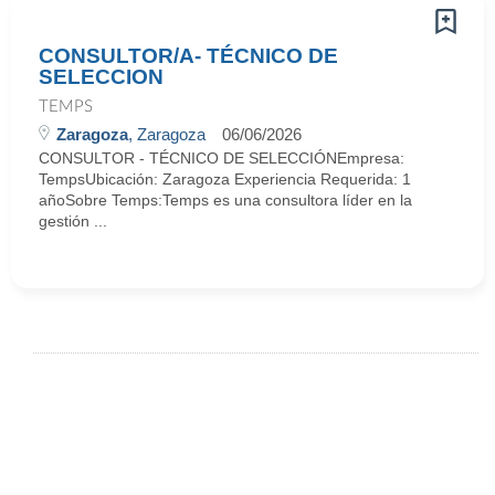
CONSULTOR/A- TÉCNICO DE
SELECCION
TEMPS
Zaragoza
, Zaragoza
06/06/2026
CONSULTOR - TÉCNICO DE SELECCIÓNEmpresa:
TempsUbicación: Zaragoza Experiencia Requerida: 1
añoSobre Temps:Temps es una consultora líder en la
gestión ...