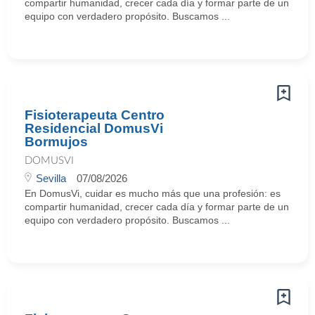
compartir humanidad, crecer cada día y formar parte de un
equipo con verdadero propósito. Buscamos ...
Fisioterapeuta Centro
Residencial DomusVi
Bormujos
DOMUSVI
Sevilla
07/08/2026
En DomusVi, cuidar es mucho más que una profesión: es
compartir humanidad, crecer cada día y formar parte de un
equipo con verdadero propósito. Buscamos ...