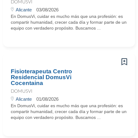
DOMUSVI
Alicante
03/08/2026
En DomusVi, cuidar es mucho más que una profesión: es
compartir humanidad, crecer cada día y formar parte de un
equipo con verdadero propósito. Buscamos ...
Fisioterapeuta Centro
Residencial DomusVi
Cocentaina
DOMUSVI
Alicante
01/08/2026
En DomusVi, cuidar es mucho más que una profesión: es
compartir humanidad, crecer cada día y formar parte de un
equipo con verdadero propósito. Buscamos ...