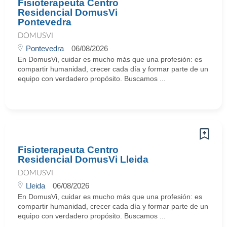
Fisioterapeuta Centro
Residencial DomusVi
Pontevedra
DOMUSVI
Pontevedra
06/08/2026
En DomusVi, cuidar es mucho más que una profesión: es
compartir humanidad, crecer cada día y formar parte de un
equipo con verdadero propósito. Buscamos ...
Fisioterapeuta Centro
Residencial DomusVi Lleida
DOMUSVI
Lleida
06/08/2026
En DomusVi, cuidar es mucho más que una profesión: es
compartir humanidad, crecer cada día y formar parte de un
equipo con verdadero propósito. Buscamos ...