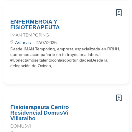
ENFERMERO/A Y
FISIOTERAPEUTA
IMAN TEMPORING
Asturias
27/07/2026
Desde IMAN Temporing, empresa especializada en RRHH,
queremos acompañarte en tu trayectoria laboral.
#ConectamoseltalentoconlasoportunidadesDesde la
delegación de Oviedo, ...
Fisioterapeuta Centro
Residencial DomusVi
Villaralbo
DOMUSVI