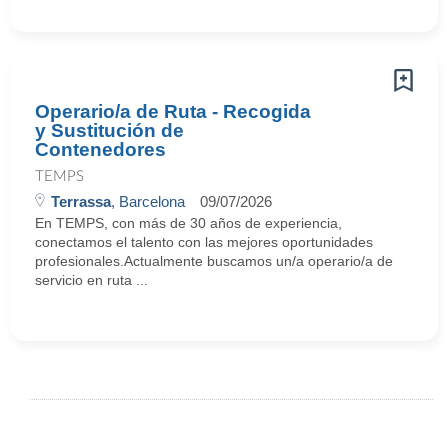
Operario/a de Ruta - Recogida
y Sustitución de
Contenedores
TEMPS
Terrassa
, Barcelona
09/07/2026
En TEMPS, con más de 30 años de experiencia,
conectamos el talento con las mejores oportunidades
profesionales.Actualmente buscamos un/a operario/a de
servicio en ruta ...