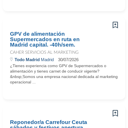
GPV de alimentación
Supermercados en ruta en
Madrid capital. -40h/sem.
CAHER SERVICIOS AL MARKETING
Todo Madrid
Madrid
30/07/2026
¿Tienes experiencia como GPV de Supermercados o
alimentación y tienes carnet de conducir vigente?
&nbsp;Somos una empresa nacional dedicada al marketing
operacional ...
Reponedor/a Carrefour Ceuta
sábados y festivos apertura.