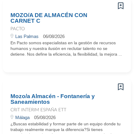
MOZO/A DE ALMACÉN CON
CARNET C
PACTO
Las Palmas
06/08/2026
En Pacto somos especialistas en la gestión de recursos
humanos y nuestra ilusión en reclutar talento no se
detiene. Nos define la eficiencia, la flexibilidad, la mejora ...
Mozo/a Almacén - Fontanería y
Saneamientos
CRIT INTERIM ESPAÑA ETT
Málaga
05/08/2026
¿Buscas estabilidad y formar parte de un equipo donde tu
trabajo realmente marque la diferencia?Si tienes