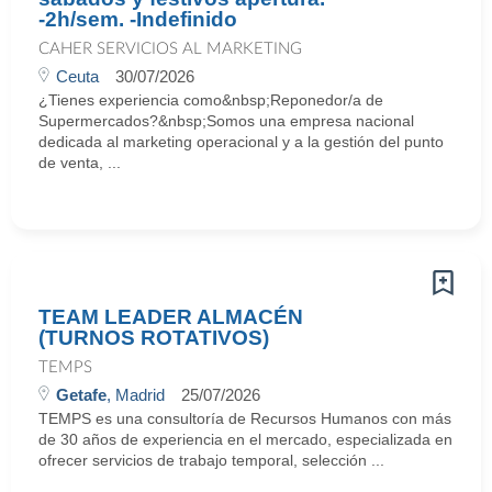
-2h/sem. -Indefinido
CAHER SERVICIOS AL MARKETING
Ceuta
30/07/2026
¿Tienes experiencia como&nbsp;Reponedor/a de
Supermercados?&nbsp;Somos una empresa nacional
dedicada al marketing operacional y a la gestión del punto
de venta, ...
TEAM LEADER ALMACÉN
(TURNOS ROTATIVOS)
TEMPS
Getafe
, Madrid
25/07/2026
TEMPS es una consultoría de Recursos Humanos con más
de 30 años de experiencia en el mercado, especializada en
ofrecer servicios de trabajo temporal, selección ...