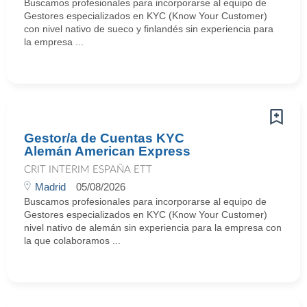
Buscamos profesionales para incorporarse al equipo de
Gestores especializados en KYC (Know Your Customer)
con nivel nativo de sueco y finlandés sin experiencia para
la empresa ...
Gestor/a de Cuentas KYC
Alemán American Express
CRIT INTERIM ESPAÑA ETT
Madrid
05/08/2026
Buscamos profesionales para incorporarse al equipo de
Gestores especializados en KYC (Know Your Customer)
nivel nativo de alemán sin experiencia para la empresa con
la que colaboramos ...