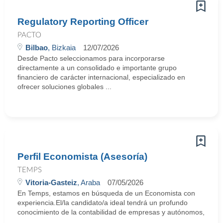
Regulatory Reporting Officer
PACTO
Bilbao
, Bizkaia
12/07/2026
Desde Pacto seleccionamos para incorporarse
directamente a un consolidado e importante grupo
financiero de carácter internacional, especializado en
ofrecer soluciones globales ...
Perfil Economista (Asesoría)
TEMPS
Vitoria-Gasteiz
, Araba
07/05/2026
En Temps, estamos en búsqueda de un Economista con
experiencia.El/la candidato/a ideal tendrá un profundo
conocimiento de la contabilidad de empresas y autónomos,
...