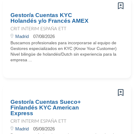
Gestor/a Cuentas KYC
Holandés y/o Francés AMEX
CRIT INTERIM ESPAÑA ETT
Madrid
07/08/2026
Buscamos profesionales para incorporarse al equipo de
Gestores especializados en KYC (Know Your Customer)
Nivel bilingüe de holandés/Dutch sin experiencia para la
empresa ...
Gestor/a Cuentas Sueco+
Finlandés KYC American
Express
CRIT INTERIM ESPAÑA ETT
Madrid
05/08/2026