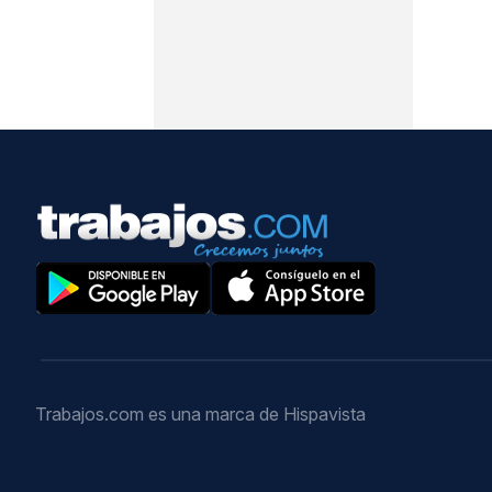
Trabajos.com es una marca de Hispavista