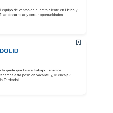
 equipo de ventas de nuestro cliente en Lleida y
ficar, desarrollar y cerrar oportunidades
...
DOLID
 la gente que busca trabajo. Tenemos
enemos esta posición vacante. ¿Te encaja?
erritorial ...