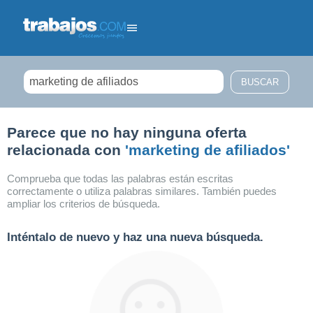
Filtrar búsqueda
Parece que no hay ninguna oferta
relacionada con
'marketing de afiliados'
Comprueba que todas las palabras están escritas
correctamente o utiliza palabras similares. También puedes
ampliar los criterios de búsqueda.
Inténtalo de nuevo y haz una nueva búsqueda.