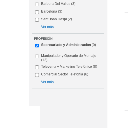
Barbera Del Valles
(3)
Barcelona
(3)
Sant Joan Despi
(2)
Ver más
PROFESIÓN
Secretariado y Administración
(0)
Manipulador y Operario de Montaje
(12)
Televenta y Marketing Telefónico
(8)
Comercial Sector Telefonía
(6)
Ver más