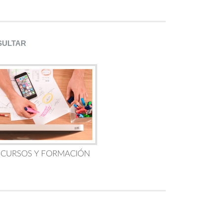
SULTAR
 CURSOS Y FORMACIÓN