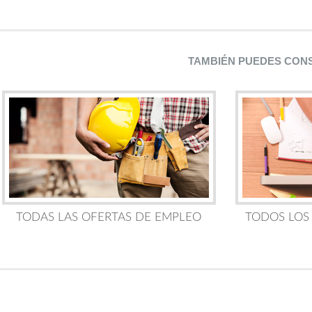
TAMBIÉN PUEDES CON
TODAS LAS OFERTAS DE EMPLEO
TODOS LOS