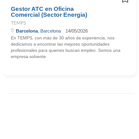
Gestor ATC en Oficina
Comercial (Sector Energia)
TEMPS
Barcelona
, Barcelona
14/05/2026
En TEMPS, con más de 30 años de experiencia, nos
dedicamos a encontrar las mejores oportunidades
profesionales para quienes buscan empleo. Somos una
empresa solvente