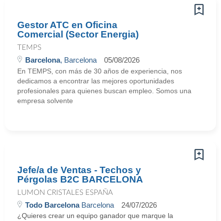
Gestor ATC en Oficina
Comercial (Sector Energia)
TEMPS
Barcelona
, Barcelona
05/08/2026
En TEMPS, con más de 30 años de experiencia, nos
dedicamos a encontrar las mejores oportunidades
profesionales para quienes buscan empleo. Somos una
empresa solvente
Jefe/a de Ventas - Techos y
Pérgolas B2C BARCELONA
LUMON CRISTALES ESPAÑA
Todo Barcelona
Barcelona
24/07/2026
¿Quieres crear un equipo ganador que marque la