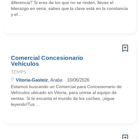
diferencia? Si eres de los que no se rinden, llevas el
liderazgo en vena, sabes que la clave está en la constancia
y el ...
Comercial Concesionario
Vehículos
TEMPS
Vitoria-Gasteiz
, Araba
10/06/2026
Estamos buscando un Comercial para Concesionario de
Vehículos ubicado en Vitoria, para unirse al equipo de
ventas. Si te encanta el mundo de los coches, ¡sigue
leyendo!Tus ...